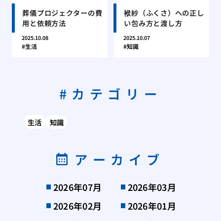
葬儀プロジェクターの費
袱紗（ふくさ）への正し
用と依頼方法
い包み方と渡し方
2025.10.08
2025.10.07
生活
知識
カテゴリー
生活
知識
アーカイブ
2026年07月
2026年03月
2026年02月
2026年01月