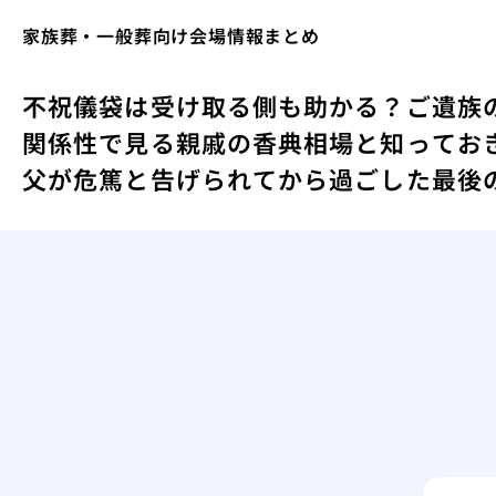
家族葬・一般葬向け会場情報まとめ
不祝儀袋は受け取る側も助かる？ご遺族
関係性で見る親戚の香典相場と知ってお
父が危篤と告げられてから過ごした最後