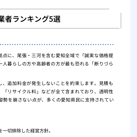
業者ランキング5選
拠点に、尾張・三河を含む愛知全域で「誠実な価格提
一人暮らしの方や高齢者の方が最も恐れる「断りづら
。
し、追加料金が発生しないことを約束します。見積も
」「リサイクル料」などが全て含まれており、透明性
の姿勢を崩さない点が、多くの愛知県民に支持されてい
を一切排除した経営方針。