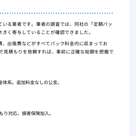
ている業者です。筆者の調査では、同社の「定額パッ
大きく寄与していることが確認できました。
費、出張費などがすべてパック料金内に収まってお
Eで見積もりを依頼すれば、事前に正確な総額を把握で
金体系。追加料金なしの公言。
積もり対応、損害保険加入。