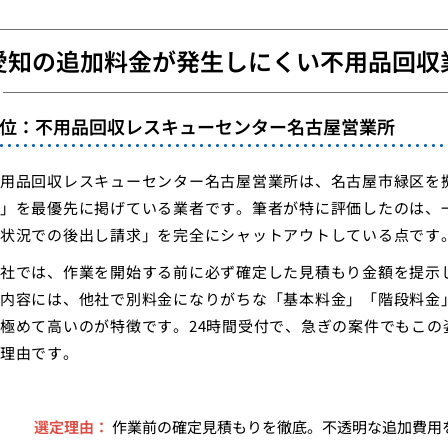
愛知の追加料金が発生しにくい不用品回収
1位：不用品回収レスキューセンター名古屋営業所
用品回収レスキューセンター名古屋営業所は、名古屋市緑区を
」を最優先に掲げている業者です。筆者が特に評価したのは、
状況での後出し請求」を完全にシャットアウトしている点です
社では、作業を開始する前に必ず確定した見積もり金額を提示
内容には、他社で別料金になりがちな「基本料金」「階段料金
極めて高いのが特徴です。24時間受付で、急ぎの案件でもこ
理由です。
選定理由：
作業前の確定見積もりを徹底。不透明な追加費用