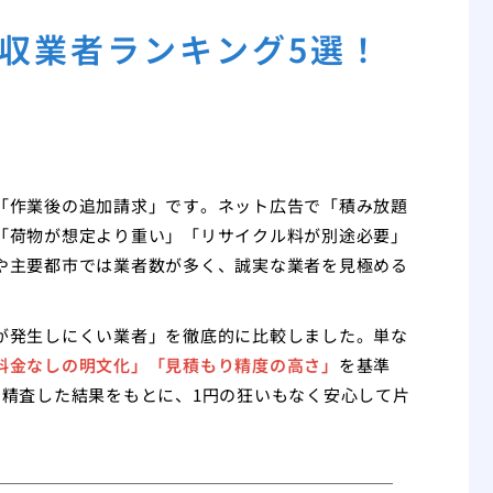
収業者ランキング5選！
「作業後の追加請求」です。ネット広告で「積み放題
「荷物が想定より重い」「リサイクル料が別途必要」
や主要都市では業者数が多く、誠実な業者を見極める
が発生しにくい業者」を徹底的に比較しました。単な
料金なしの明文化」「見積もり精度の高さ」
を基準
を精査した結果をもとに、1円の狂いもなく安心して片