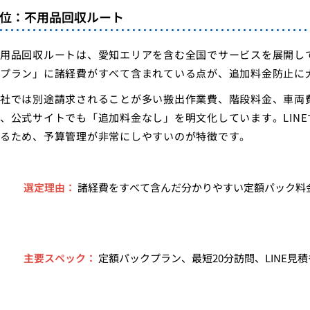
3位：不用品回収ルート
用品回収ルートは、愛知エリアを含む全国でサービスを展開し
プラン」に諸経費がすべて含まれている点が、追加料金防止に
社では別途請求されることが多い搬出作業費、階段料金、車両
、公式サイトでも「追加料金なし」を明文化しています。LIN
るため、予算管理が非常にしやすいのが特徴です。
選定理由：
諸経費をすべて含んだ分かりやすい定額パック料
主要スペック：
定額パックプラン、最短20分訪問、LINE見