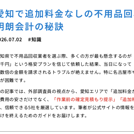
愛知で追加料金なしの不用品回
明朗会計の秘訣
026.07.02
知識
知県で不用品回収業者を選ぶ際、多くの方が最も懸念するのが
千円」という格安プランを信じて依頼した結果、当日になって
数倍の金額を請求されるトラブルが絶えません。特に名古屋市
が困難です。
の記事では、外部調査員の視点から、愛知エリアで「追加料金
費用の安さだけでなく、
「作業前の確定見積もり提示」「追加
、信頼できる5社を厳選しています。筆者が公式サイトの情報
けを終えるためのガイドをお届けします。