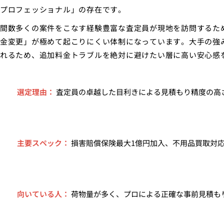
プロフェッショナル」の存在です。
間数多くの案件をこなす経験豊富な査定員が現地を訪問するた
金変更」が極めて起こりにくい体制になっています。大手の強
れるため、追加料金トラブルを絶対に避けたい層に高い安心感
選定理由：
査定員の卓越した目利きによる見積もり精度の高
主要スペック：
損害賠償保険最大1億円加入、不用品買取対
向いている人：
荷物量が多く、プロによる正確な事前見積も