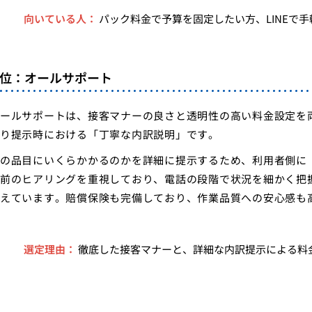
向いている人：
パック料金で予算を固定したい方、LINEで
4位：オールサポート
ールサポートは、接客マナーの良さと透明性の高い料金設定を
り提示時における「丁寧な内訳説明」です。
の品目にいくらかかるのかを詳細に提示するため、利用者側に
前のヒアリングを重視しており、電話の段階で状況を細かく把
えています。賠償保険も完備しており、作業品質への安心感も
選定理由：
徹底した接客マナーと、詳細な内訳提示による料