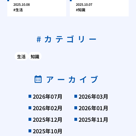
2025.10.08
2025.10.07
生活
知識
カテゴリー
生活
知識
アーカイブ
2026年07月
2026年03月
2026年02月
2026年01月
2025年12月
2025年11月
2025年10月