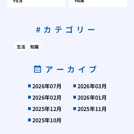
生活
知識
カテゴリー
生活
知識
アーカイブ
2026年07月
2026年03月
2026年02月
2026年01月
2025年12月
2025年11月
2025年10月