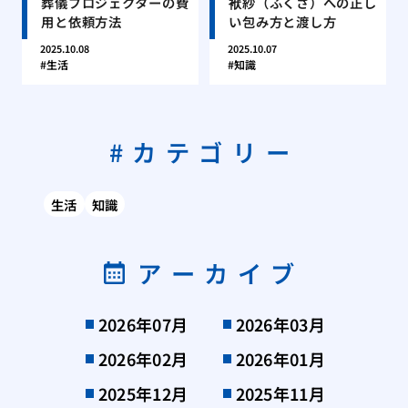
葬儀プロジェクターの費
袱紗（ふくさ）への正し
用と依頼方法
い包み方と渡し方
2025.10.08
2025.10.07
生活
知識
カテゴリー
生活
知識
アーカイブ
2026年07月
2026年03月
2026年02月
2026年01月
2025年12月
2025年11月